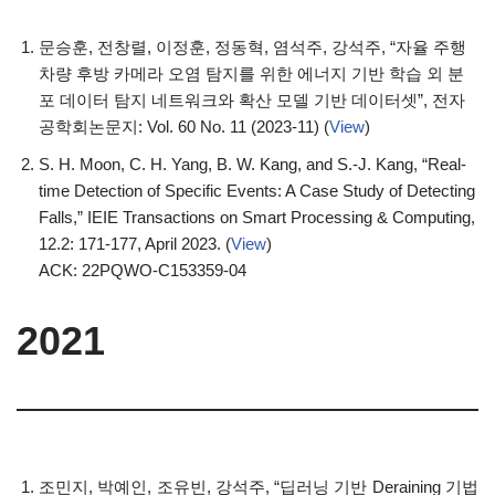
문승훈, 전창렬, 이정훈, 정동혁, 염석주, 강석주, “자율 주행
차량 후방 카메라 오염 탐지를 위한 에너지 기반 학습 외 분
포 데이터 탐지 네트워크와 확산 모델 기반 데이터셋”, 전자
공학회논문지: Vol. 60 No. 11 (2023-11) (
View
)
S. H. Moon, C. H. Yang, B. W. Kang, and S.-J. Kang, “Real-
time Detection of Specific Events: A Case Study of Detecting
Falls,” IEIE Transactions on Smart Processing & Computing,
12.2: 171-177, April 2023. (
View
)
ACK: 22PQWO-C153359-04
2021
조민지, 박예인, 조유빈, 강석주, “딥러닝 기반 Deraining 기법