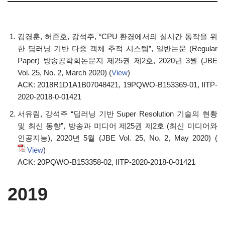
김경훈, 허준호, 강석주, “CPU 환경에서의 실시간 동작을 위
한 딥러닝 기반 다중 객체 추적 시스템”, 일반논문 (Regular
Paper) 방송공학회논문지 제25권 제2호, 2020년 3월 (JBE
Vol. 25, No. 2, March 2020) (
View
)
ACK: 2018R1D1A1B07048421, 19PQWO-B153369-01, IITP-
2020-2018-0-01421
서유림, 강석주 “딥러닝 기반 Super Resolution 기술의 현황
및 최신 동향”, 방송과 미디어 제25권 제2호 (최신 미디어와
인공지능), 2020년 5월 (JBE Vol. 25, No. 2, May 2020) (
View
)
ACK: 20PQWO-B153358-02, IITP-2020-2018-0-01421
2019