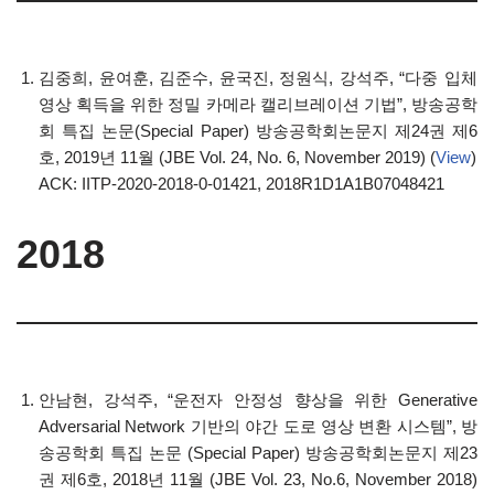
김중희, 윤여훈, 김준수, 윤국진, 정원식, 강석주, “다중 입체
영상 획득을 위한 정밀 카메라 캘리브레이션 기법”, 방송공학
회 특집 논문(Special Paper) 방송공학회논문지 제24권 제6
호, 2019년 11월 (JBE Vol. 24, No. 6, November 2019) (
View
)
ACK: IITP-2020-2018-0-01421, 2018R1D1A1B07048421
2018
안남현, 강석주, “운전자 안정성 향상을 위한 Generative
Adversarial Network 기반의 야간 도로 영상 변환 시스템”, 방
송공학회 특집 논문 (Special Paper) 방송공학회논문지 제23
권 제6호, 2018년 11월 (JBE Vol. 23, No.6, November 2018)