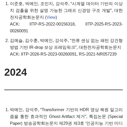
이준호, 박예인, 조민지, 강석주, “시계열 데이터 기반의 이상
치 검출을 위한 설명 가능한 그래프 신경망 구조 개발”, 대한
전자공학회논문지 (
View
)
ACK: IITP-RS-2022-00156318, IITP-2025-RS-2023-
00260091
김예슬, 김수훈, 박예인, 강석주, “전류 센싱 없는 패턴 강건형
방법 기반 IR-drop 보상 프레임워크”, 대한전자공학회논문지
ACK: IITP-2026-RS-2023-00260091, RS-2021-NR057239
2024
박예인, 강석주, “Transformer 기반의 HDR 영상 복원 알고리
즘을 통한 효과적인 Ghost Artifact 제거”, 특집논문 (Special
Paper) 방송공학회논문지 제29권 제3호 ‘인공지능 기반 미디