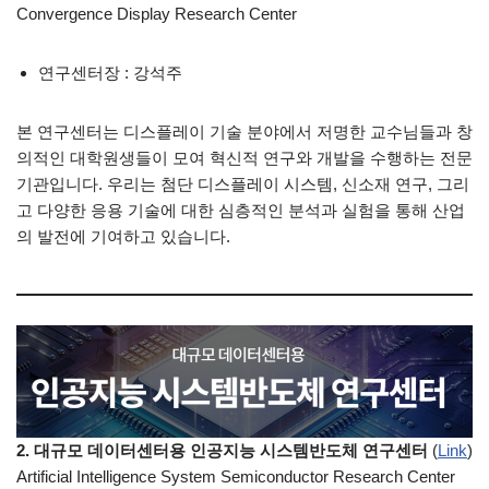
Convergence Display Research Center
연구센터장 : 강석주
본 연구센터는 디스플레이 기술 분야에서 저명한 교수님들과 창
의적인 대학원생들이 모여 혁신적 연구와 개발을 수행하는 전문
기관입니다. 우리는 첨단 디스플레이 시스템, 신소재 연구, 그리
고 다양한 응용 기술에 대한 심층적인 분석과 실험을 통해 산업
의 발전에 기여하고 있습니다.
2. 대규모 데이터센터용 인공지능 시스템반도체 연구센터
(
Link
)
Artificial Intelligence System Semiconductor Research Center