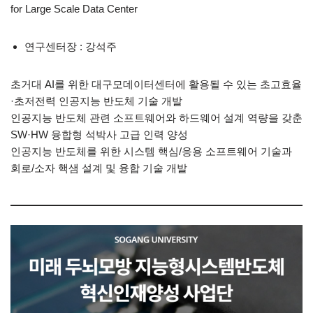
for Large Scale Data Center
연구센터장 : 강석주
초거대 AI를 위한 대구모데이터센터에 활용될 수 있는 초고효율
·초저전력 인공지능 반도체 기술 개발
인공지능 반도체 관련 소프트웨어와 하드웨어 설계 역량을 갖춘
SW·HW 융합형 석박사 고급 인력 양성
인공지능 반도체를 위한 시스템 핵심/응용 소프트웨어 기술과
회로/소자 핵샘 설계 및 융합 기술 개발