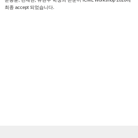
최종 accept 되었습니다.
Neve
| Powered by
WordPress