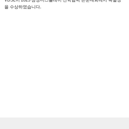
을 수상하였습니다.
Neve
| Powered by
WordPress