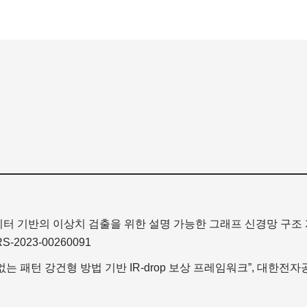
데이터 기반의 이상치 검출을 위한 설명 가능한 그래프 신경망 구조
-RS-2023-00260091
 없는 패턴 강건형 방법 기반 IR-drop 보상 프레임워크”, 대한