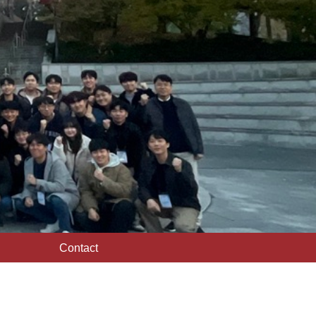
Contact