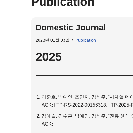
Publication
Domestic Journal
2023년 01월 03일
Publication
2025
이준호, 박예인, 조민지, 강석주, “시계열 
ACK: IITP-RS-2022-00156318, IITP-2025
김예슬, 김수훈, 박예인, 강석주, “전류 센싱
ACK:
…